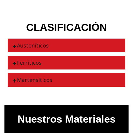
CLASIFICACIÓN
Austeníticos
Ferríticos
Martensíticos
Nuestros Materiales