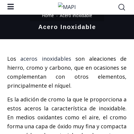
Home
Acero Inoxidable
Acero Inoxidable
Los
aceros inoxidables
son aleaciones de
hierro, cromo y carbono, que en ocasiones se
complementan con otros elementos,
principalmente el níquel.
Es la adición de cromo la que le proporciona a
estos aceros la característica de inoxidable.
En medios oxidantes como el aire, el cromo
forma una capa de óxido muy fina y compacta