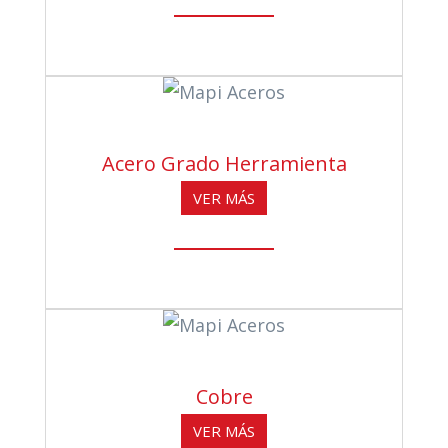
Acero Grado Herramienta
VER MÁS
Cobre
VER MÁS