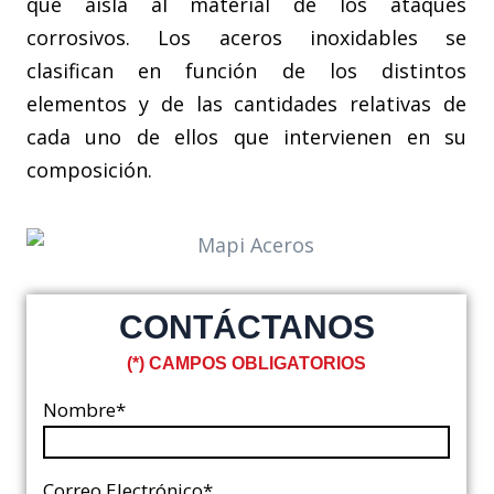
que aísla al material de los ataques
corrosivos. Los aceros inoxidables se
clasifican en función de los distintos
elementos y de las cantidades relativas de
cada uno de ellos que intervienen en su
composición.
CONTÁCTANOS
(*) CAMPOS OBLIGATORIOS
Nombre*
Correo Electrónico*