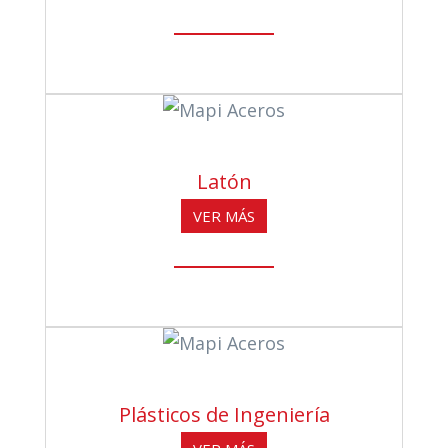
Latón
VER MÁS
Plásticos de Ingeniería