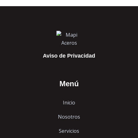
Aviso de Privacidad
Menú
Inicio
Nosotros
Servicios