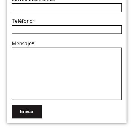
Teléfono*
Mensaje*