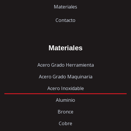
Materiales
Contacto
Materiales
Acero Grado Herramienta
Acero Grado Maquinaria
Acero Inoxidable
Aluminio
Bronce
Cobre