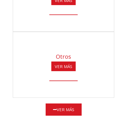
VER MÁS
Otros
VER MÁS
VER MÁS