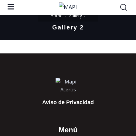
Home
Gallery 2
Gallery 2
Aviso de Privacidad
Menú