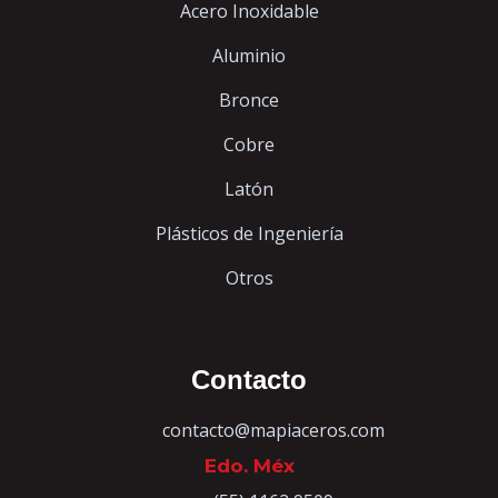
Acero Inoxidable
Aluminio
Bronce
Cobre
Latón
Plásticos de Ingeniería
Otros
Contacto
contacto@mapiaceros.com
Edo. Méx