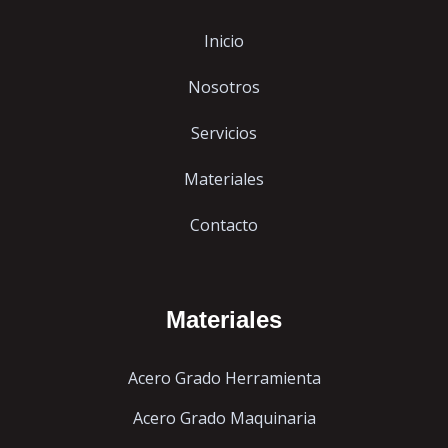
Inicio
Nosotros
Servicios
Materiales
Contacto
Materiales
Acero Grado Herramienta
Acero Grado Maquinaria