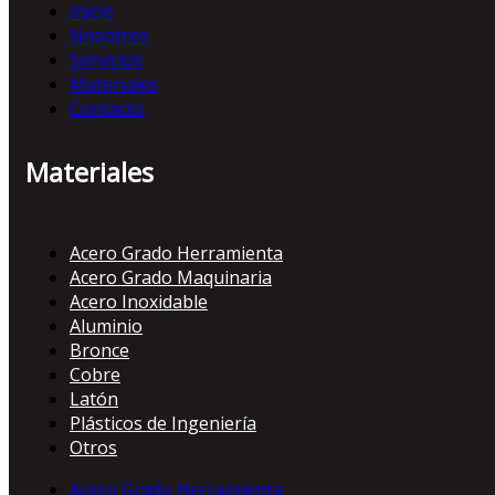
Inicio
Nosotros
Servicios
Materiales
Contacto
Materiales
Acero Grado Herramienta
Acero Grado Maquinaria
Acero Inoxidable
Aluminio
Bronce
Cobre
Latón
Plásticos de Ingeniería
Otros
Acero Grado Herramienta