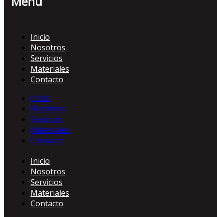
Menú
Inicio
Nosotros
Servicios
Materiales
Contacto
Inicio
Nosotros
Servicios
Materiales
Contacto
Inicio
Nosotros
Servicios
Materiales
Contacto