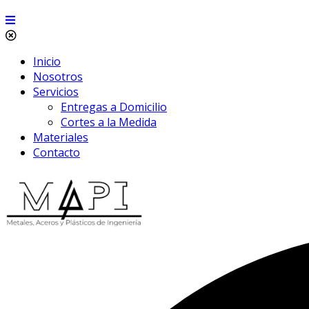
Inicio
Nosotros
Servicios
Entregas a Domicilio
Cortes a la Medida
Materiales
Contacto