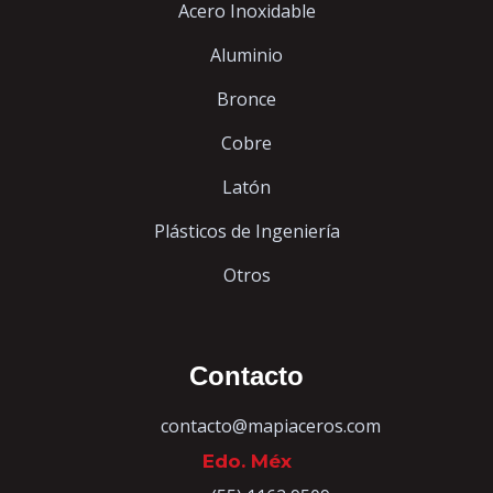
Acero Inoxidable
Aluminio
Bronce
Cobre
Latón
Plásticos de Ingeniería
Otros
Contacto
contacto@mapiaceros.com
Edo. Méx