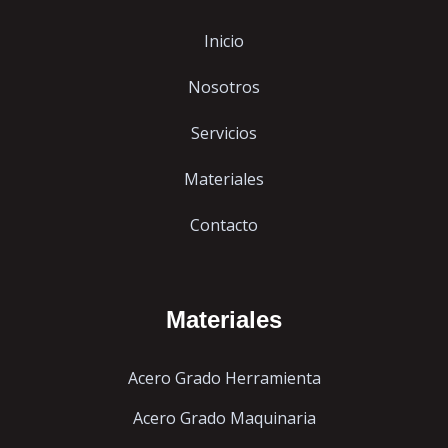
Inicio
Nosotros
Servicios
Materiales
Contacto
Materiales
Acero Grado Herramienta
Acero Grado Maquinaria