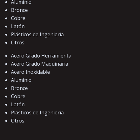
Aluminio
Bronce
Cobre
Latón
Plásticos de Ingeniería
Otros
Acero Grado Herramienta
Acero Grado Maquinaria
Acero Inoxidable
Aluminio
Bronce
Cobre
Latón
Plásticos de Ingeniería
Otros