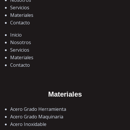
Nosotros
Servicios
Materiales
Contacto
Inicio
Nosotros
Servicios
Materiales
Contacto
Materiales
Acero Grado Herramienta
Acero Grado Maquinaria
Acero Inoxidable