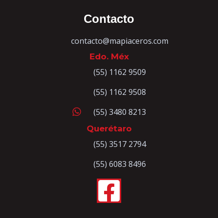
Contacto
contacto@mapiaceros.com
Edo. Méx
(55) 1162 9509
(55) 1162 9508
(55) 3480 8213
Querétaro
(55) 3517 2794
(55) 6083 8496