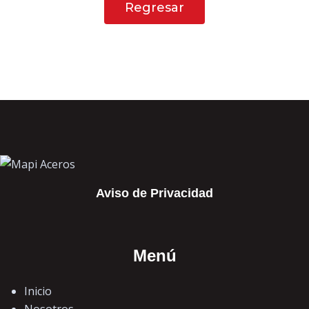
Regresar
Aviso de Privacidad
Menú
Inicio